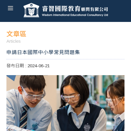
文章區
Articles
申請日本國際中小學常見問題集
發布日期 : 2024-06-21